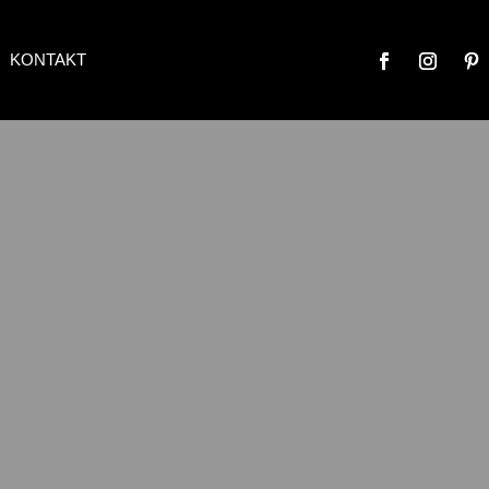
KONTAKT