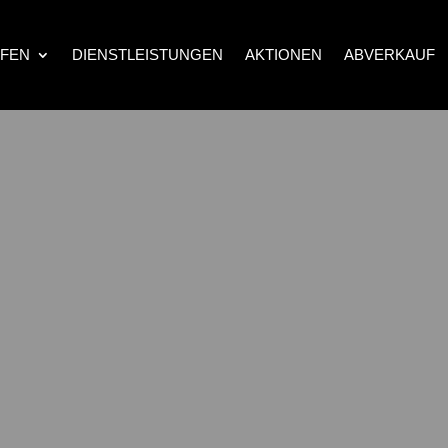
FEN
DIENSTLEISTUNGEN
AKTIONEN
ABVERKAUF