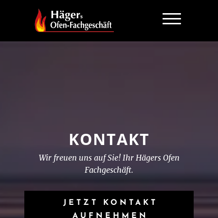
KONTAKT
Wir freuen uns auf Sie! Ihr Hägers Ofen
Fachgeschäft.
JETZT KONTAKT
AUFNEHMEN